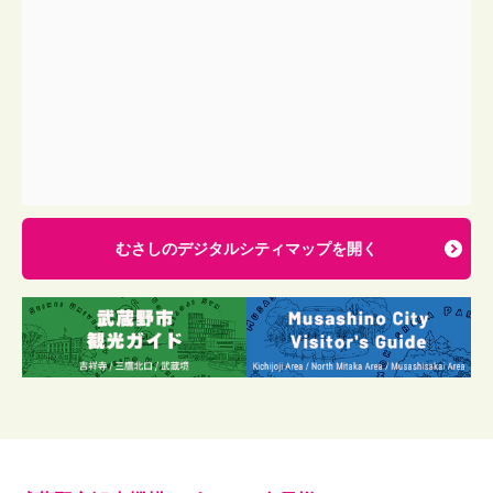
むさしのデジタルシティマップを開く