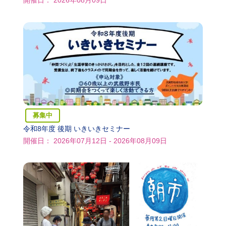
開催日： 2026年08月09日
募集中
令和8年度 後期 いきいきセミナー
開催日： 2026年07月12日 - 2026年08月09日