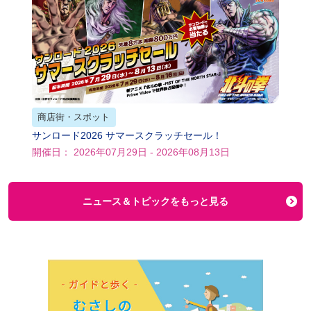
商店街・スポット
サンロード2026 サマースクラッチセール！
開催日： 2026年07月29日 - 2026年08月13日
ニュース＆トピックをもっと見る