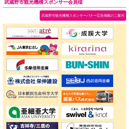
武蔵野市観光機構スポンサー会員様
武蔵野市観光機構スポンサーバナー広告掲載のご案内