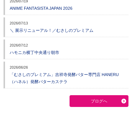
2026/07/19
ANIME FANTASISTA JAPAN 2026
2026/07/13
＼ 展示リニューアル！／むさしのプレミアム
2026/07/12
ハモニカ横丁中央通り朝市
2026/06/26
「むさしのプレミアム」吉祥寺発酵バター専門店 HANERU
（ハネル）発酵バターカステラ
ブログへ