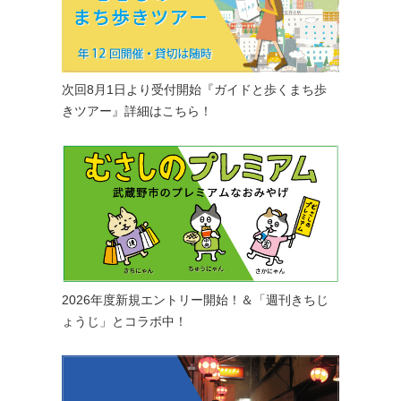
次回8月1日より受付開始『ガイドと歩くまち歩
きツアー』詳細はこちら！
2026年度新規エントリー開始！＆「週刊きちじ
ょうじ」とコラボ中！