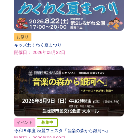
お祭り
キッズわくわく夏まつり
開催日： 2026年08月22日
イベント
募集中
令和８年度 秋麗フェスタ『音楽の森から銀河へ』