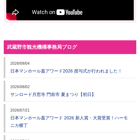
武蔵野市観光機構事務局ブログ
2026/08/04
日本マンホール蓋アワード2026 授与式が行われました！
2026/08/02
サンロード月窓寺 門前市 夏まつり【初日】
2026/07/21
日本マンホール蓋アワード 2026 新人賞・大賞受賞！ハーモ
ニカ横丁