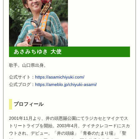
あさみちゆき 大使
歌手。山口県出身。
公式サイト：
https://asamichiyuki.com/
公式ブログ：
https://ameblo.jp/chiyuki-asami/
プロフィール
2001年11月より、井の頭恩賜公園にてラジカセとマイクでス
トリートライブを開始。2003年4月、テイチクレコードにスカ
ウトされ、デビュー。「井の頭線」「青春のたまり場」「聖