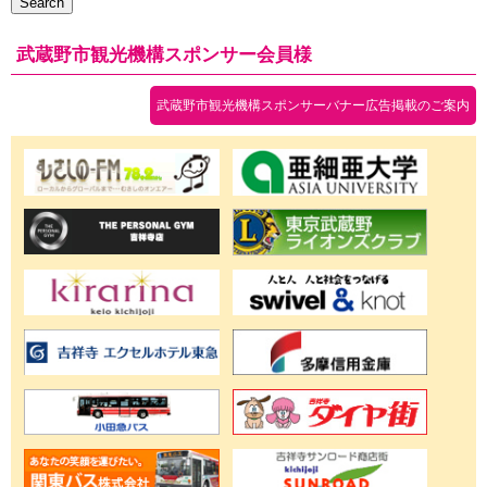
Search
武蔵野市観光機構スポンサー会員様
武蔵野市観光機構スポンサーバナー広告掲載のご案内