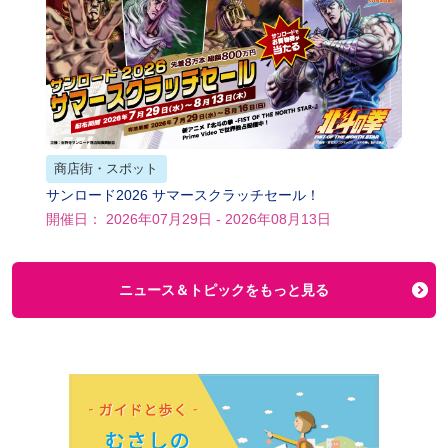
商店街・スポット
サンロード2026 サマースクラッチセール！
開催日： 2026年07月29日 - 2026年08月13日
ニュース＆トピックをもっと見る