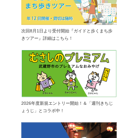
次回8月1日より受付開始『ガイドと歩くまち歩
きツアー』詳細はこちら！
2026年度新規エントリー開始！＆「週刊きちじ
ょうじ」とコラボ中！