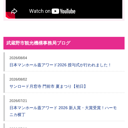
武蔵野市観光機構事務局ブログ
2026/08/04
日本マンホール蓋アワード2026 授与式が行われました！
2026/08/02
サンロード月窓寺 門前市 夏まつり【初日】
2026/07/21
日本マンホール蓋アワード 2026 新人賞・大賞受賞！ハーモ
ニカ横丁