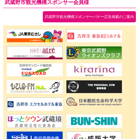
武蔵野市観光機構スポンサー会員様
武蔵野市観光機構スポンサーバナー広告掲載のご案内