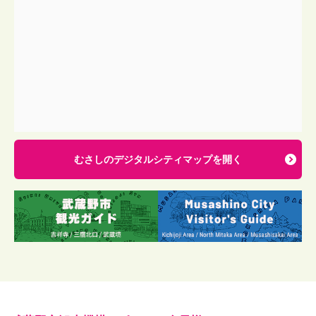
むさしのデジタルシティマップを開く