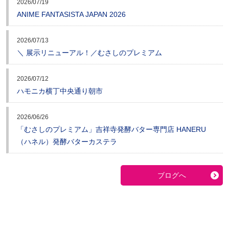
2026/07/19
ANIME FANTASISTA JAPAN 2026
2026/07/13
＼ 展示リニューアル！／むさしのプレミアム
2026/07/12
ハモニカ横丁中央通り朝市
2026/06/26
「むさしのプレミアム」吉祥寺発酵バター専門店 HANERU
（ハネル）発酵バターカステラ
ブログへ