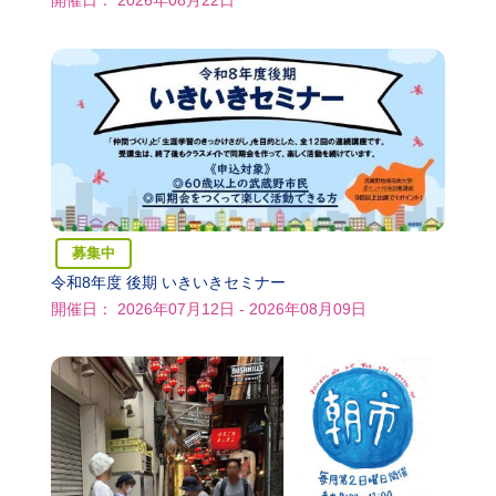
開催日： 2026年08月22日
募集中
令和8年度 後期 いきいきセミナー
開催日： 2026年07月12日 - 2026年08月09日