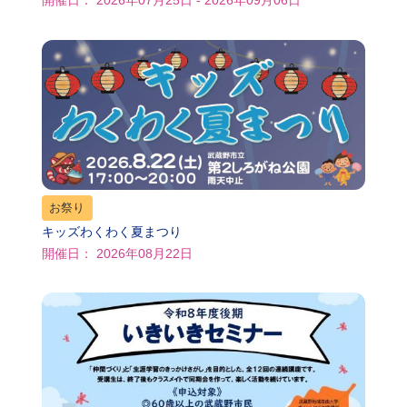
開催日： 2026年07月25日 - 2026年09月06日
お祭り
キッズわくわく夏まつり
開催日： 2026年08月22日