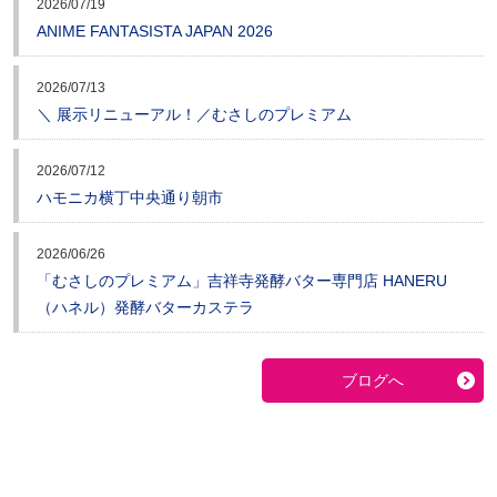
2026/07/19
ANIME FANTASISTA JAPAN 2026
2026/07/13
＼ 展示リニューアル！／むさしのプレミアム
2026/07/12
ハモニカ横丁中央通り朝市
2026/06/26
「むさしのプレミアム」吉祥寺発酵バター専門店 HANERU
（ハネル）発酵バターカステラ
ブログへ