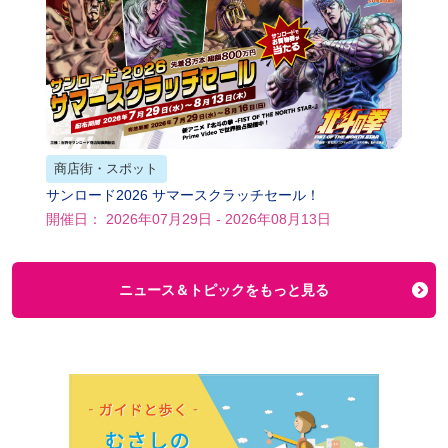
商店街・スポット
サンロード2026 サマースクラッチセール！
開催日： 2026年07月29日 - 2026年08月13日
ニュース＆トピックをもっと見る