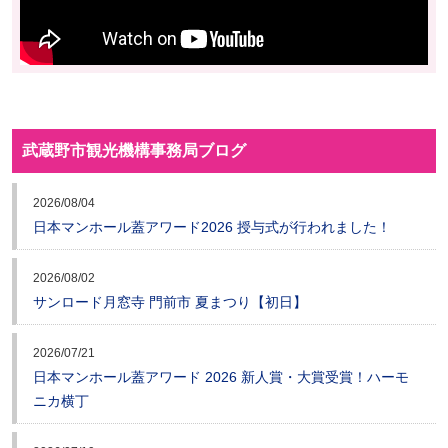
武蔵野市観光機構事務局ブログ
2026/08/04
日本マンホール蓋アワード2026 授与式が行われました！
2026/08/02
サンロード月窓寺 門前市 夏まつり【初日】
2026/07/21
日本マンホール蓋アワード 2026 新人賞・大賞受賞！ハーモ
ニカ横丁