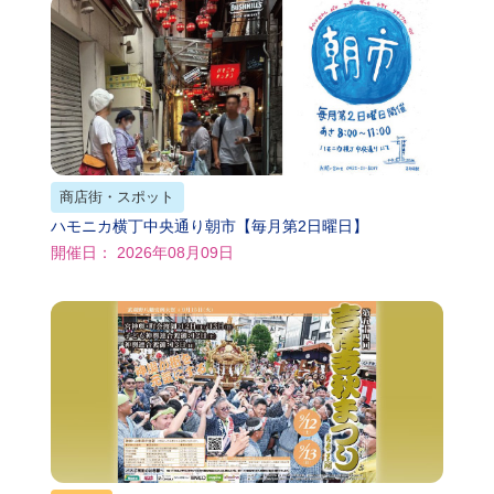
商店街・スポット
ハモニカ横丁中央通り朝市【毎月第2日曜日】
開催日： 2026年08月09日