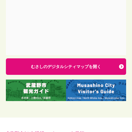
むさしのデジタルシティマップを開く