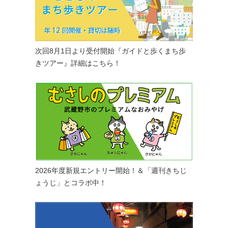
次回8月1日より受付開始『ガイドと歩くまち歩
きツアー』詳細はこちら！
2026年度新規エントリー開始！＆「週刊きちじ
ょうじ」とコラボ中！