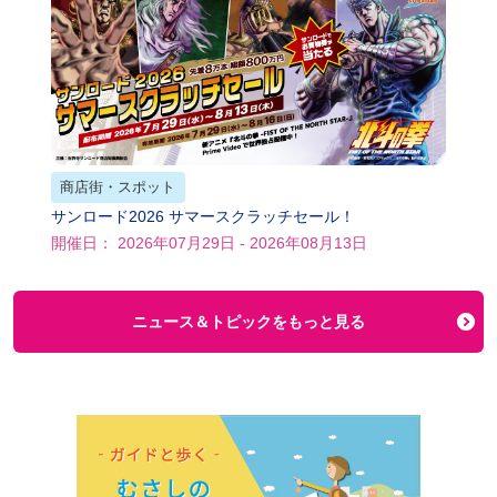
商店街・スポット
サンロード2026 サマースクラッチセール！
開催日： 2026年07月29日 - 2026年08月13日
ニュース＆トピックをもっと見る