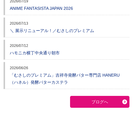
2026/07/19
ANIME FANTASISTA JAPAN 2026
2026/07/13
＼ 展示リニューアル！／むさしのプレミアム
2026/07/12
ハモニカ横丁中央通り朝市
2026/06/26
「むさしのプレミアム」吉祥寺発酵バター専門店 HANERU
（ハネル）発酵バターカステラ
ブログへ