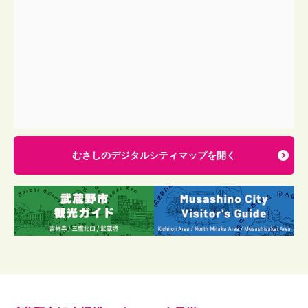
むさしのデジタルシティマップを開く