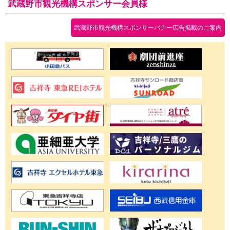
武蔵野市観光機構スポンサー会員様
武蔵野市観光機構スポンサーバナー広告掲載のご案内