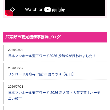
武蔵野市観光機構事務局ブログ
2026/08/04
日本マンホール蓋アワード2026 授与式が行われました！
2026/08/02
サンロード月窓寺 門前市 夏まつり【初日】
2026/07/21
日本マンホール蓋アワード 2026 新人賞・大賞受賞！ハーモ
ニカ横丁