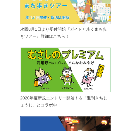
次回8月1日より受付開始『ガイドと歩くまち歩
きツアー』詳細はこちら！
2026年度新規エントリー開始！＆「週刊きちじ
ょうじ」とコラボ中！