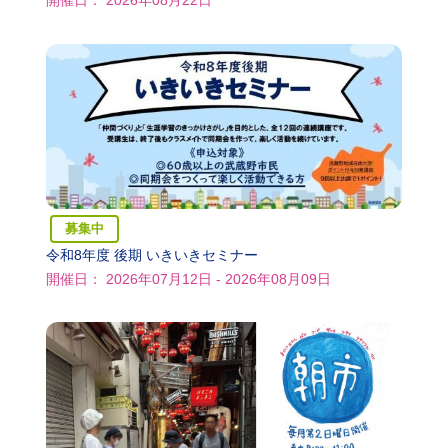
開催日： 2026年08月22日
募集中
令和8年度 後期 いきいきセミナー
開催日： 2026年07月12日 - 2026年08月09日