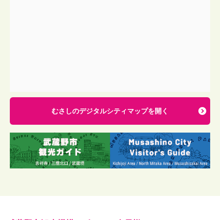
むさしのデジタルシティマップを開く