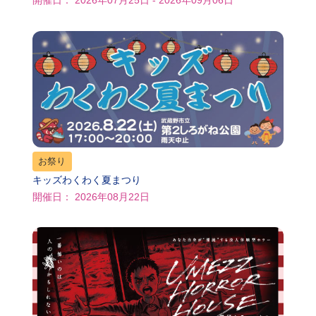
開催日： 2026年07月25日 - 2026年09月06日
お祭り
キッズわくわく夏まつり
開催日： 2026年08月22日