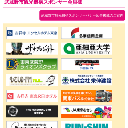
武蔵野市観光機構スポンサー会員様
武蔵野市観光機構スポンサーバナー広告掲載のご案内