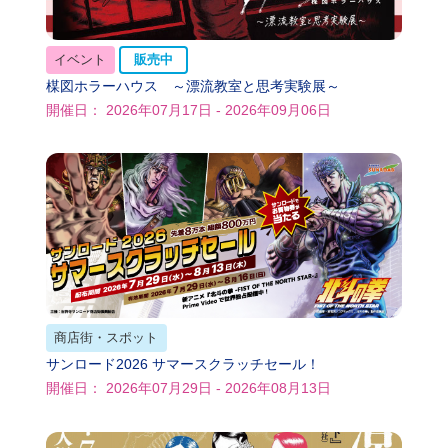
イベント
販売中
楳図ホラーハウス ～漂流教室と思考実験展～
開催日： 2026年07月17日 - 2026年09月06日
商店街・スポット
サンロード2026 サマースクラッチセール！
開催日： 2026年07月29日 - 2026年08月13日