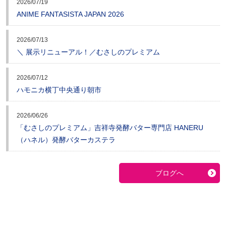
2026/07/19
ANIME FANTASISTA JAPAN 2026
2026/07/13
＼ 展示リニューアル！／むさしのプレミアム
2026/07/12
ハモニカ横丁中央通り朝市
2026/06/26
「むさしのプレミアム」吉祥寺発酵バター専門店 HANERU
（ハネル）発酵バターカステラ
ブログへ