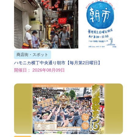
商店街・スポット
ハモニカ横丁中央通り朝市【毎月第2日曜日】
開催日： 2026年08月09日