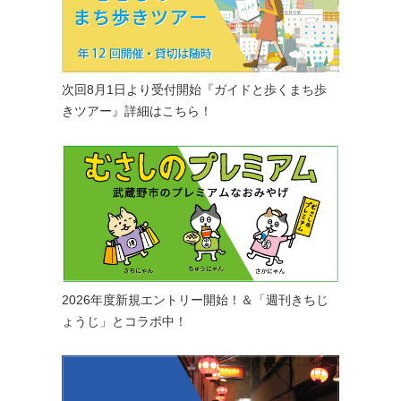
次回8月1日より受付開始『ガイドと歩くまち歩
きツアー』詳細はこちら！
2026年度新規エントリー開始！＆「週刊きちじ
ょうじ」とコラボ中！