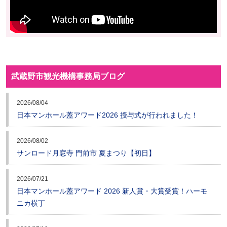
武蔵野市観光機構事務局ブログ
2026/08/04
日本マンホール蓋アワード2026 授与式が行われました！
2026/08/02
サンロード月窓寺 門前市 夏まつり【初日】
2026/07/21
日本マンホール蓋アワード 2026 新人賞・大賞受賞！ハーモ
ニカ横丁