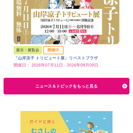
展示・展覧会
開催中
『山岸凉子 トリビュート展』リベストプラザ
開催日： 2026年07月11日 - 2026年08月09日
ニュース＆トピックをもっと見る