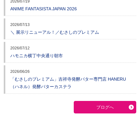
2026/07/19
ANIME FANTASISTA JAPAN 2026
2026/07/13
＼ 展示リニューアル！／むさしのプレミアム
2026/07/12
ハモニカ横丁中央通り朝市
2026/06/26
「むさしのプレミアム」吉祥寺発酵バター専門店 HANERU
（ハネル）発酵バターカステラ
ブログへ