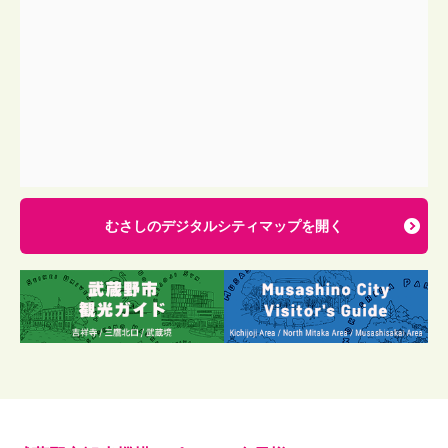
むさしのデジタルシティマップを開く