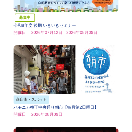
募集中
令和8年度 後期 いきいきセミナー
開催日： 2026年07月12日 - 2026年08月09日
商店街・スポット
ハモニカ横丁中央通り朝市【毎月第2日曜日】
開催日： 2026年08月09日