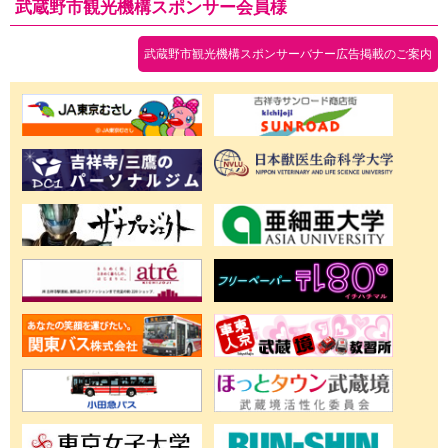
武蔵野市観光機構スポンサー会員様
武蔵野市観光機構スポンサーバナー広告掲載のご案内