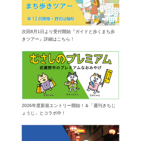
次回8月1日より受付開始『ガイドと歩くまち歩
きツアー』詳細はこちら！
2026年度新規エントリー開始！＆「週刊きちじ
ょうじ」とコラボ中！