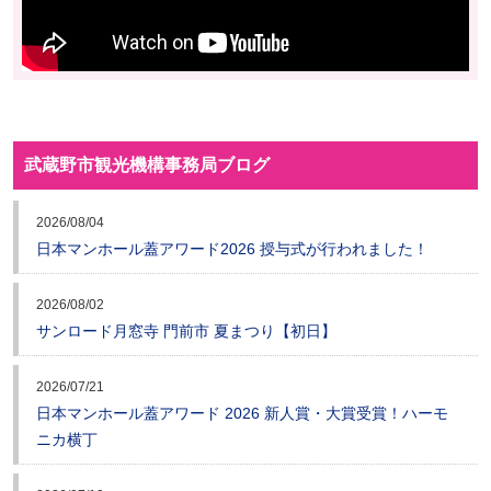
武蔵野市観光機構事務局ブログ
2026/08/04
日本マンホール蓋アワード2026 授与式が行われました！
2026/08/02
サンロード月窓寺 門前市 夏まつり【初日】
2026/07/21
日本マンホール蓋アワード 2026 新人賞・大賞受賞！ハーモ
ニカ横丁