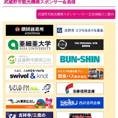
武蔵野市観光機構スポンサー会員様
武蔵野市観光機構スポンサーバナー広告掲載のご案内