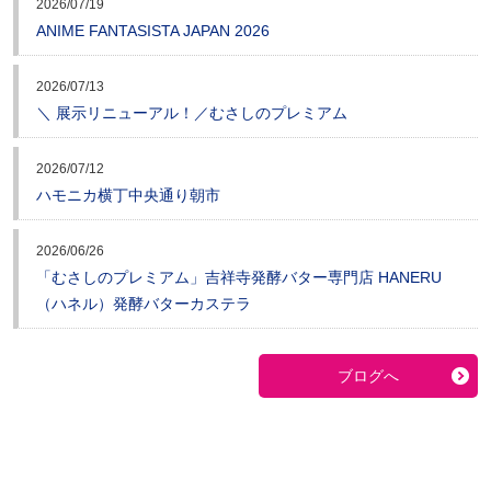
2026/07/19
ANIME FANTASISTA JAPAN 2026
2026/07/13
＼ 展示リニューアル！／むさしのプレミアム
2026/07/12
ハモニカ横丁中央通り朝市
2026/06/26
「むさしのプレミアム」吉祥寺発酵バター専門店 HANERU
（ハネル）発酵バターカステラ
ブログへ