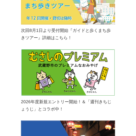
次回8月1日より受付開始『ガイドと歩くまち歩
きツアー』詳細はこちら！
2026年度新規エントリー開始！＆「週刊きちじ
ょうじ」とコラボ中！