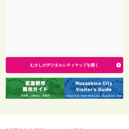
むさしのデジタルシティマップを開く