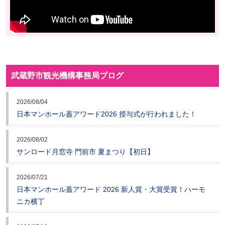
武蔵野市観光機構事務局ブログ
2026/08/04
日本マンホール蓋アワード2026 授与式が行われました！
2026/08/02
サンロード月窓寺 門前市 夏まつり【初日】
2026/07/21
日本マンホール蓋アワード 2026 新人賞・大賞受賞！ハーモ
ニカ横丁