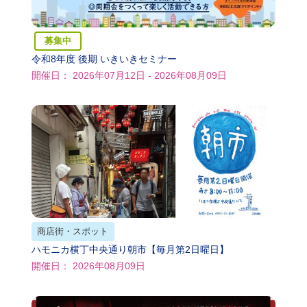
募集中
令和8年度 後期 いきいきセミナー
開催日： 2026年07月12日 - 2026年08月09日
商店街・スポット
ハモニカ横丁中央通り朝市【毎月第2日曜日】
開催日： 2026年08月09日