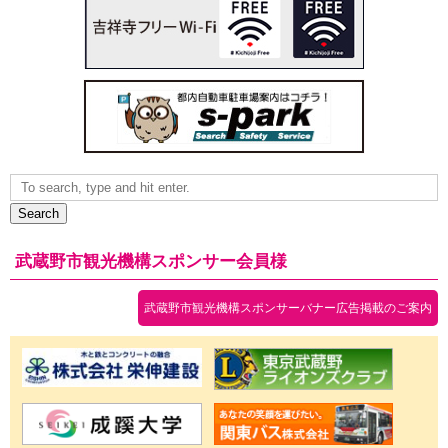
Search
武蔵野市観光機構スポンサー会員様
武蔵野市観光機構スポンサーバナー広告掲載のご案内